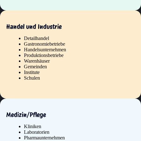
Handel und Industrie
Detailhandel
Gastronomiebetriebe
Handelsunternehmen
Produktionsbetriebe
Warenhäuser
Gemeinden
Institute
Schulen
Medizin/Pflege
Kliniken
Laboratorien
Pharmaunternehmen