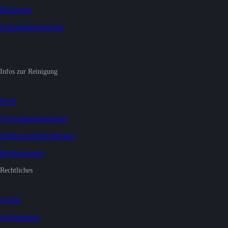
Räumung
Unterhaltsreinigung
Infos zur Reinigung
FAQ
Verschmutzungsgrad
Zahlungsmöglichkeiten
Infobroschüre
Rechtliches
AGBs
Datenschutz