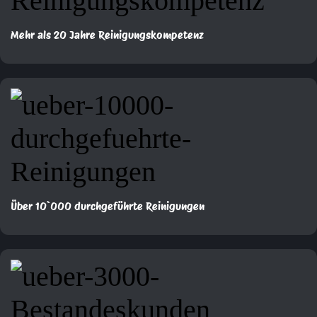
Mehr als 20 Jahre Reinigungskompetenz
Über 10`000 durchgeführte Reinigungen