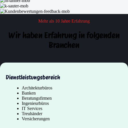
Mehr als 10 Jahre Erfahrung
Wir haben Erfahrung in folgenden
Branchen
Dienstleistungsbereich
Architekturbüros
Banken
Beratungsfirmen
Ingenieurbüros
IT Services
Treuhänder
Versicherungen