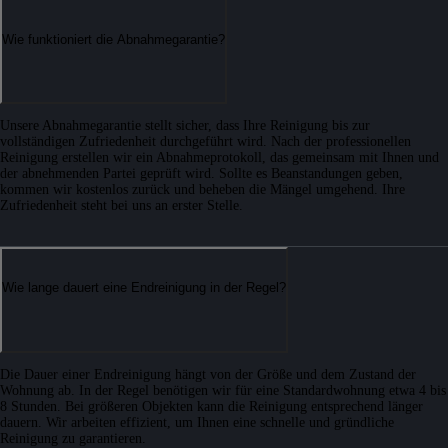
Wie funktioniert die Abnahmegarantie?
Unsere Abnahmegarantie stellt sicher, dass Ihre Reinigung bis zur
vollständigen Zufriedenheit durchgeführt wird. Nach der professionellen
Reinigung erstellen wir ein Abnahmeprotokoll, das gemeinsam mit Ihnen und
der abnehmenden Partei geprüft wird. Sollte es Beanstandungen geben,
kommen wir kostenlos zurück und beheben die Mängel umgehend. Ihre
Zufriedenheit steht bei uns an erster Stelle.
Wie lange dauert eine Endreinigung in der Regel?
Die Dauer einer Endreinigung hängt von der Größe und dem Zustand der
Wohnung ab. In der Regel benötigen wir für eine Standardwohnung etwa 4 bis
8 Stunden. Bei größeren Objekten kann die Reinigung entsprechend länger
dauern. Wir arbeiten effizient, um Ihnen eine schnelle und gründliche
Reinigung zu garantieren.