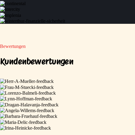
Bewertungen
Kundenbewertungen