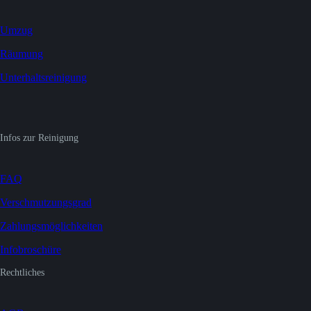
Umzug
Räumung
Unterhaltsreinigung
Infos zur Reinigung
FAQ
Verschmutzungsgrad
Zahlungsmöglichkeiten
Infobroschüre
Rechtliches