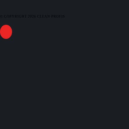
© COPYRIGHT
2026
CLEAN PROFIS