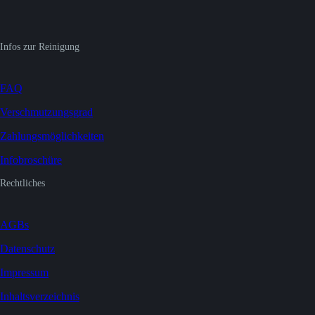
Infos zur Reinigung
FAQ
Verschmutzungsgrad
Zahlungsmöglichkeiten
Infobroschüre
Rechtliches
AGBs
Datenschutz
Impressum
Inhaltsverzeichnis