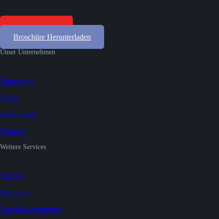
Gratis Offerten
Broschüre Herunterladen
Unser Unternehmen
Homepage
Preise
Referenzen
Kontakt
Weitere Services
Umzug
Räumung
Unterhaltsreinigung